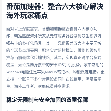
番茄加速器：整合六大核心解决
海外玩家痛点
面对以上深度需求，
番茄加速器
整合自身六大核心功
能，精准匹配海外玩家从元尊服务器登录到双生视界流
畅共斗的多样化场景。其一，凭借覆盖五大洲主要区域
的全球节点部署网，配合实时监控算法，做到秒级智能
推荐当前最优化传输线路。其二，实现真正跨平台多端
覆盖，无论是随身携带的安卓iOS手机设备，家中常用的
Windows电脑还是苹果MacOS笔记本，均能稳定连接。更
支持一个账号下多个常用设备同时在线使用，满足留学
生、海外工作者、家庭成员共享需求。
稳定无限制与安全加固的双重保障