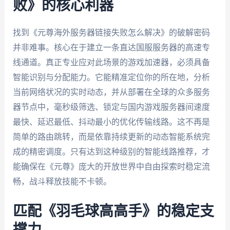
败》的核心利器
找到《元尊海外服务器链接失败怎么解决》的破解密码
并非难事。核心在于建立一条直达国服服务器的高速专
线通道。真正专业应对此场景的游戏加速器，必须具备
智能识别与分配能力。它能精准定位你的所在地，分析
当前网络状况的实时动态，并从部署在全球的众多服务
器节点中，毫秒级筛选、锁定与国内游戏服务器间速度
最快、延迟最低、抖动最小的优化传输线路。这不再是
简单的路由跳转，而是依靠持续更新的动态智能系统完
成的精密调度。只有达到这种级别的智能线路推荐，才
能确保在《元尊》庞大的开放世界中自由探索时稳定流
畅，战斗释放技能不卡顿。
匹配《羽毛球高高手》的稳定支
撑力