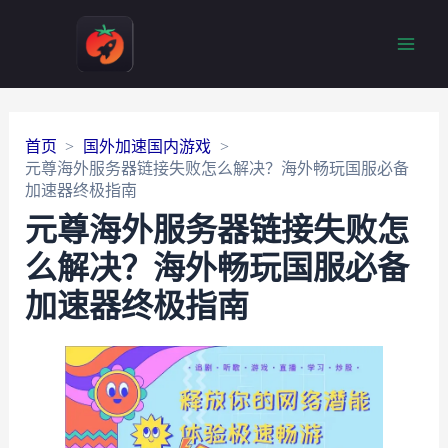
Main
Men
首页
国外加速国内游戏
元尊海外服务器链接失败怎么解决？海外畅玩国服必备
加速器终极指南
元尊海外服务器链接失败怎
么解决？海外畅玩国服必备
加速器终极指南