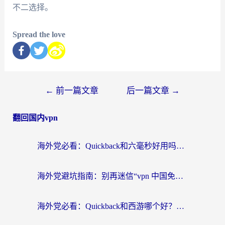
不二选择。
Spread the love
←
前一篇文章
后一篇文章
→
翻回国内vpn
海外党必看：Quickback和六毫秒好用吗？3步选对回国加速器，无缝刷国内剧玩游戏
海外党避坑指南：别再迷信“vpn 中国免费”，选对回国加速器才能无缝刷国内资源
海外党必看：Quickback和西游哪个好？3个维度教你选对回国加速器