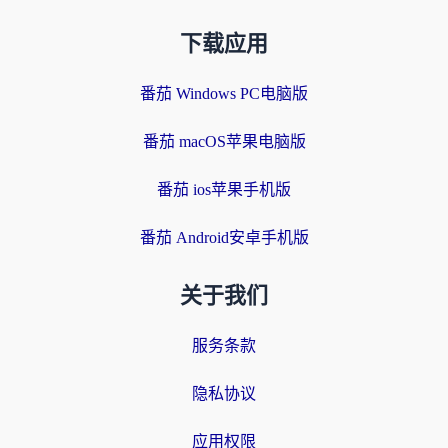
下载应用
番茄 Windows PC电脑版
番茄 macOS苹果电脑版
番茄 ios苹果手机版
番茄 Android安卓手机版
关于我们
服务条款
隐私协议
应用权限