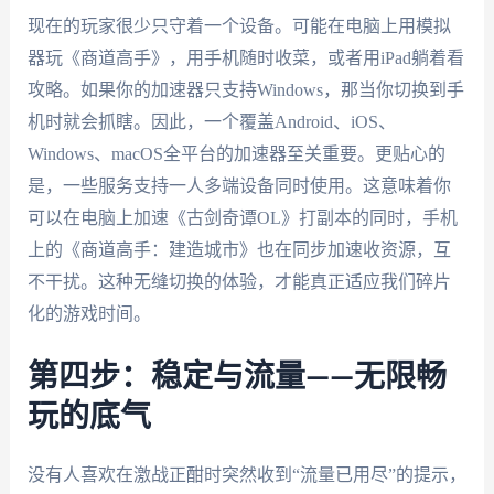
现在的玩家很少只守着一个设备。可能在电脑上用模拟
器玩《商道高手》，用手机随时收菜，或者用iPad躺着看
攻略。如果你的加速器只支持Windows，那当你切换到手
机时就会抓瞎。因此，一个覆盖Android、iOS、
Windows、macOS全平台的加速器至关重要。更贴心的
是，一些服务支持一人多端设备同时使用。这意味着你
可以在电脑上加速《古剑奇谭OL》打副本的同时，手机
上的《商道高手：建造城市》也在同步加速收资源，互
不干扰。这种无缝切换的体验，才能真正适应我们碎片
化的游戏时间。
第四步：稳定与流量——无限畅
玩的底气
没有人喜欢在激战正酣时突然收到“流量已用尽”的提示，