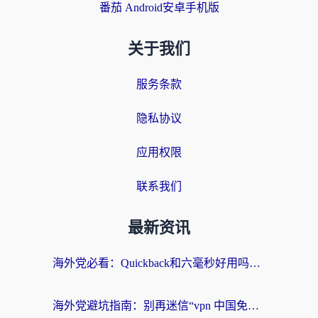
番茄 Android安卓手机版
关于我们
服务条款
隐私协议
应用权限
联系我们
最新资讯
海外党必看：Quickback和六毫秒好用吗？3步选对回国加速器，无缝刷国内剧玩游戏
海外党避坑指南：别再迷信“vpn 中国免费”，选对回国加速器才能无缝刷国内资源