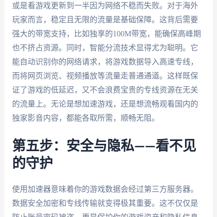
或是看游戏更新到一半因为网络不稳而失败。对于海外
玩家而言，稳定且无限的流量是基础保障。这背后需要
强大的带宽支持，比如独享的100M带宽，能确保高峰期
也不挤占资源。同时，智能分流技术显得尤为聪明。它
能自动识别你的网络请求，将游戏数据导入高速专线，
而将网页浏览、视频播放等流量走普通通道。这样既保
证了游戏的低延迟，又不会浪费宝贵的专线资源在无关
的流量上。无论是想加速游戏，还是想流畅观看国内的
独家影音内容，都能各取所需，顺畅无阻。
第五步：安全与隐私——看不见
的守护
使用加速器意味着你的游戏数据会经过第三方服务器。
数据安全加密和专线传输就变得极其重要。这不仅仅是