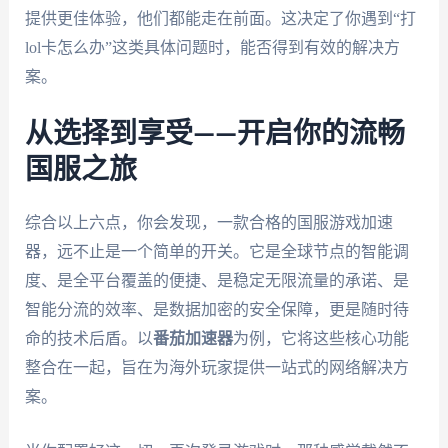
提供更佳体验，他们都能走在前面。这决定了你遇到“打
lol卡怎么办”这类具体问题时，能否得到有效的解决方
案。
从选择到享受——开启你的流畅
国服之旅
综合以上六点，你会发现，一款合格的国服游戏加速
器，远不止是一个简单的开关。它是全球节点的智能调
度、是全平台覆盖的便捷、是稳定无限流量的承诺、是
智能分流的效率、是数据加密的安全保障，更是随时待
命的技术后盾。以
番茄加速器
为例，它将这些核心功能
整合在一起，旨在为海外玩家提供一站式的网络解决方
案。