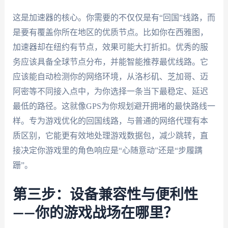
这是加速器的核心。你需要的不仅仅是有“回国”线路，而
是要有覆盖你所在地区的优质节点。比如你在西雅图，
加速器却在纽约有节点，效果可能大打折扣。优秀的服
务应该具备全球节点分布，并能智能推荐最优线路。它
应该能自动检测你的网络环境，从洛杉矶、芝加哥、迈
阿密等不同接入点中，为你选择一条当下最稳定、延迟
最低的路径。这就像GPS为你规划避开拥堵的最快路线一
样。专为游戏优化的回国线路，与普通的网络代理有本
质区别，它能更有效地处理游戏数据包，减少跳转，直
接决定你游戏里的角色响应是“心随意动”还是“步履蹒
跚”。
第三步：设备兼容性与便利性
——你的游戏战场在哪里？