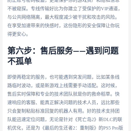
防止账号密码被盗，更是保护你的游戏资产和隐私信息
不被窥探。专线传输好比为你建立了受保护的VIP通道，
与公共网络隔离，最大程度减少被干扰和攻击的风险。
在享受加速带来的快感时，这份隐形的安全保障让你玩
得更安心。
第六步：售后服务——遇到问题
不孤单
即使再稳定的服务，也可能遇到突发问题，比如某条线
路临时波动，或是新游戏上线需要手动适配。这时候，
售后实时保障和专业的技术团队就是你的救命稻草。快
速响应的客服、能真正解决问题的技术人员，远比那些
只会复制粘贴标准回复的机器人有用。好的技术支持团
队能迅速定位问题，无论是针对《死亡岛2》新DLC的联
机优化，还是为《最后的生还者2：重制版》的PS5 Pro版