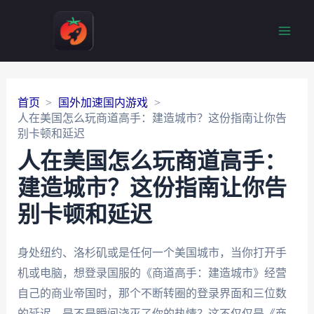
Main
Men
首页
国外加速国内游戏
人在美国怎么玩商道高手：建造城市？这份指南让你告
别卡顿和延迟
人在美国怎么玩商道高手：
建造城市？这份指南让你告
别卡顿和延迟
身处纽约、洛杉矶或是任何一个美国城市，当你打开手
机或电脑，想登录国服的《商道高手：建造城市》经营
自己的商业帝国时，那个不断转圈的登录界面和三位数
的延迟，是不是瞬间浇灭了你的热情？这不仅仅是《商