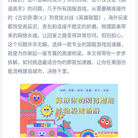
道高手》的问题，几乎所有国服游戏，从需要精准操作
的《古剑奇谭OL》到竞技对战《英雄联盟》，海外玩家
都饱受高延迟、丢包和连接不稳定的折磨。物理距离带
来的网络长城，让回家之路变得异常坎坷。但别担心，
这个问题并非无解。选择一款专业的国服游戏加速器，
就是为你架起一座专属的高速桥梁。本文将带你一步步
拆解，如何挑选最适合你的那款加速器，让你在美国也
能流畅建造城市，决胜千里。