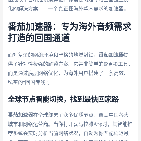
化的解决方案——一个真正懂海外华人需求的加速器。
番茄加速器：专为海外音频需求
打造的回国通道
面对复杂的网络环境和严格的地域封锁，
番茄加速器
提
供了针对性极强的解锁方案。它并非简单的IP更换工具，
而是通过底层网络优化，为海外用户搭建了一条高效、
私密的“回国专线”。
全球节点智能切换，找到最快回家路
番茄加速器
在全球部署了众多优质节点，覆盖中国各大
城市和网络运营商。当你打开喜马拉雅App时，其智能推
荐系统会实时分析当前网络状况，自动为你匹配延迟最