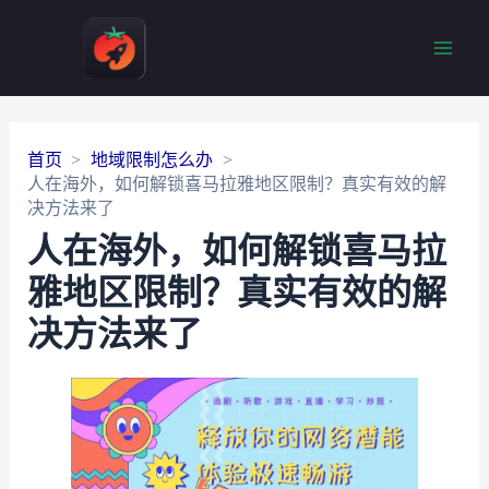
Main
Men
首页
地域限制怎么办
人在海外，如何解锁喜马拉雅地区限制？真实有效的解
决方法来了
人在海外，如何解锁喜马拉
雅地区限制？真实有效的解
决方法来了