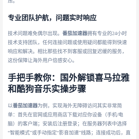
虑。
专业团队护航，问题实时响应
技术问题难免偶尔出现。
番茄加速器
拥有专业的24小时
技术支持团队，任何连接问题或使用疑问都能得到快速
响应和解决。相比那些找不到客服或回复迟缓的服务，
这份保障让海外用户倍感安心。
手把手教你：国外解锁喜马拉雅
和酷狗音乐实操步骤
以
番茄加速器
为例，实现海外无障碍访问其实非常简
单：首先在官网或应用商店下载对应你设备（手机/电
脑）的客户端；安装后注册登录；在服务器列表中选择
“智能模式”或手动指定“影音加速”线路；连接成功后，直