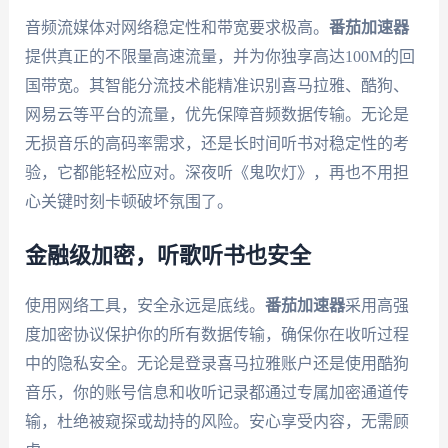
音频流媒体对网络稳定性和带宽要求极高。
番茄加速器
提供真正的不限量高速流量，并为你独享高达100M的回
国带宽。其智能分流技术能精准识别喜马拉雅、酷狗、
网易云等平台的流量，优先保障音频数据传输。无论是
无损音乐的高码率需求，还是长时间听书对稳定性的考
验，它都能轻松应对。深夜听《鬼吹灯》，再也不用担
心关键时刻卡顿破坏氛围了。
金融级加密，听歌听书也安全
使用网络工具，安全永远是底线。
番茄加速器
采用高强
度加密协议保护你的所有数据传输，确保你在收听过程
中的隐私安全。无论是登录喜马拉雅账户还是使用酷狗
音乐，你的账号信息和收听记录都通过专属加密通道传
输，杜绝被窥探或劫持的风险。安心享受内容，无需顾