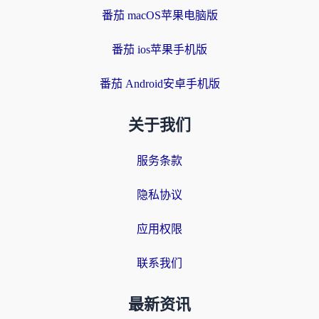
番茄 macOS苹果电脑版
番茄 ios苹果手机版
番茄 Android安卓手机版
关于我们
服务条款
隐私协议
应用权限
联系我们
最新资讯