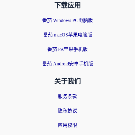
下载应用
番茄 Windows PC电脑版
番茄 macOS苹果电脑版
番茄 ios苹果手机版
番茄 Android安卓手机版
关于我们
服务条款
隐私协议
应用权限