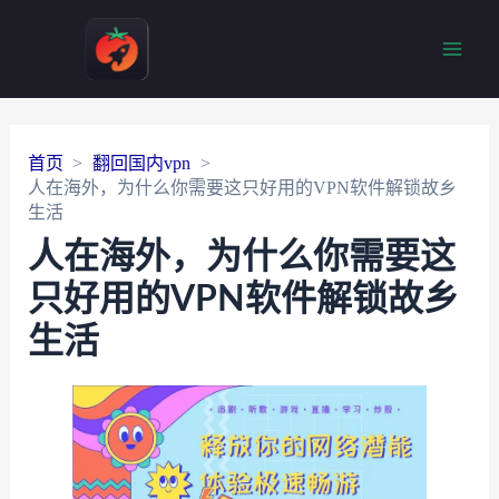
Main
Men
首页
翻回国内vpn
人在海外，为什么你需要这只好用的VPN软件解锁故乡
生活
人在海外，为什么你需要这
只好用的VPN软件解锁故乡
生活