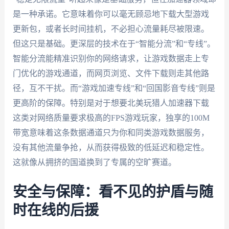
是一种承诺。它意味着你可以毫无顾忌地下载大型游戏
更新包，或者长时间挂机，不必担心流量耗尽被限速。
但这只是基础。更深层的技术在于“智能分流”和“专线”。
智能分流能精准识别你的网络请求，让游戏数据走上专
门优化的游戏通道，而网页浏览、文件下载则走其他路
径，互不干扰。而“游戏加速专线”和“回国影音专线”则是
更高阶的保障。特别是对于想要北美玩猎人加速器下载
这类对网络质量要求极高的FPS游戏玩家，独享的100M
带宽意味着这条数据通道只为你和同类游戏数据服务，
没有其他流量争抢，从而获得极致的低延迟和稳定性。
这就像从拥挤的国道换到了专属的空旷赛道。
安全与保障：看不见的护盾与随
时在线的后援