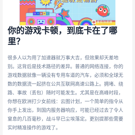
你的游戏卡顿，到底卡在了哪
里？
很多人以为用了加速器就万事大吉，但效果却天差地
别。这背后是技术路径的差异。普通的网络连接，你的
游戏数据就像一辆没有专用车道的汽车，必须和全球无
数的数据流一起挤在公共互联网高速公路上。拥堵、绕
路、事故（丢包）随时可能发生。尤其是在高峰时段，
你想在欧洲打少女前线：云图计划，一个简单的指令从
你手上发出，到国内服务器响应，可能已经过去了令人
窒息的几百毫秒，战斗早已尘埃落定。更别提那些需要
实时精准操作的游戏了。