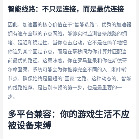
智能线路：不只是连接，而是最优连接
因此，加速器的核心价值在于“智能选路”。优秀的加速器
拥有遍布全球的节点网络，能够实时监测各条线路的拥
堵、延迟和稳定性。当你点击启动，它不是在简单地把
你连到某个固定节点，而是在毫秒间为你计算并匹配当
前最优的路径。这意味着，你在罗马登录和你在斯德哥
尔摩登录，系统可能会为你推荐完全不同的入口和中转
节点，确保始终是最短的“回家”之路。这种动态的、智能
的线路推荐，是告别卡顿的第一步，也是最重要的一
步。
多平台兼容：你的游戏生活不应
被设备束缚