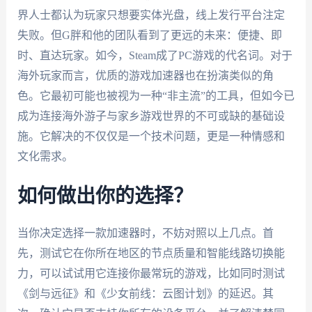
界人士都认为玩家只想要实体光盘，线上发行平台注定
失败。但G胖和他的团队看到了更远的未来：便捷、即
时、直达玩家。如今，Steam成了PC游戏的代名词。对于
海外玩家而言，优质的游戏加速器也在扮演类似的角
色。它最初可能也被视为一种“非主流”的工具，但如今已
成为连接海外游子与家乡游戏世界的不可或缺的基础设
施。它解决的不仅仅是一个技术问题，更是一种情感和
文化需求。
如何做出你的选择？
当你决定选择一款加速器时，不妨对照以上几点。首
先，测试它在你所在地区的节点质量和智能线路切换能
力，可以试试用它连接你最常玩的游戏，比如同时测试
《剑与远征》和《少女前线：云图计划》的延迟。其