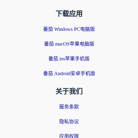
下载应用
番茄 Windows PC电脑版
番茄 macOS苹果电脑版
番茄 ios苹果手机版
番茄 Android安卓手机版
关于我们
服务条款
隐私协议
应用权限