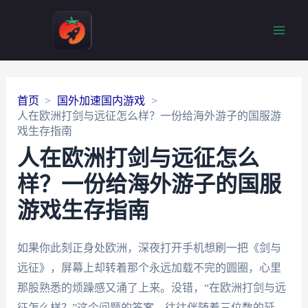
Main
Men
首页
国外加速国内游戏
人在欧洲打剑与远征怎么样？一份给海外游子的国服游
戏生存指南
人在欧洲打剑与远征怎么
样？一份给海外游子的国服
游戏生存指南
如果你此刻正身处欧洲，深夜打开手机想刷一把《剑与
远征》，屏幕上却转着那个永远加载不完的圆圈，心里
那股熟悉的烦躁感又涌了上来。没错，“在欧洲打剑与远
征怎么样？”这个问题的答案，往往伴随着三位数的延