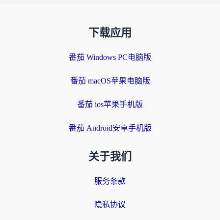
下载应用
番茄 Windows PC电脑版
番茄 macOS苹果电脑版
番茄 ios苹果手机版
番茄 Android安卓手机版
关于我们
服务条款
隐私协议