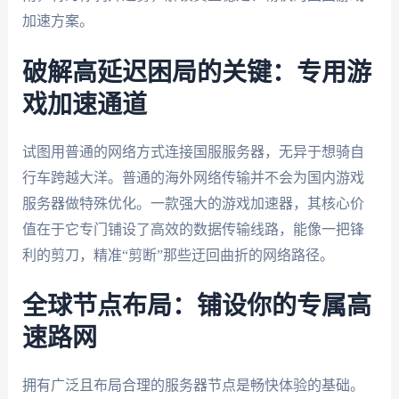
加速方案。
破解高延迟困局的关键：专用游
戏加速通道
试图用普通的网络方式连接国服服务器，无异于想骑自
行车跨越大洋。普通的海外网络传输并不会为国内游戏
服务器做特殊优化。一款强大的游戏加速器，其核心价
值在于它专门铺设了高效的数据传输线路，能像一把锋
利的剪刀，精准“剪断”那些迂回曲折的网络路径。
全球节点布局：铺设你的专属高
速路网
拥有广泛且布局合理的服务器节点是畅快体验的基础。