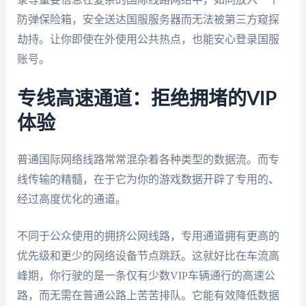
防弹保险箱，安全送达国服服务器而无法被第三方窥探
劫持。让你即使在外使用公共热点，也能安心登录国服
账号。
专线高速通道：拒绝拥堵的VIP
体验
普通国际网络线路常常混杂着各种类型的数据流。而专
线传输的精髓，在于它为你的游戏数据开辟了专用的、
经过高度优化的通道。
不同于公众使用的拥挤公网线路，专用通道拥有更高的
优先级和更少的网络设备节点跳跃。这就好比在车流高
峰期，你行驶的是一条仅有少数VIP车辆通行的高速公
路，而无需在普通公路上苦苦排队。它能有效降低数据