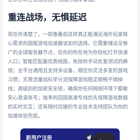
重连战场，无惧延迟
现在你清楚了，一款像番茄这样真正能满足海外玩家核
心需求的国服游戏加速器该如何选择。它需要铺设足够
广的全球服务器节点，在你的所在地为你轻松打开快速
入口；智能匹配最优质线路，免除你手动反复测试的麻
烦；全平台通用且支持多设备，顺应你灵活多变的游戏
习惯；无限流量加科学分流保障游戏稳定顺畅不惧掉
线；高级别的加密安全锁，确保你任何网络环境下都敢
安心登录账号；独享的回国高速专线优先保障游戏数据
的实时交互；还有随时应援的专业技术支持团队为你的
加速体验兜底。