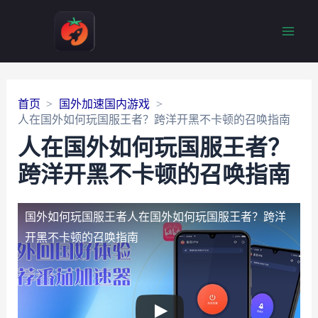
Main
Men
首页
国外加速国内游戏
人在国外如何玩国服王者？跨洋开黑不卡顿的召唤指南
人在国外如何玩国服王者？
跨洋开黑不卡顿的召唤指南
国外如何玩国服王者
人在国外如何玩国服王者？跨洋
开黑不卡顿的召唤指南