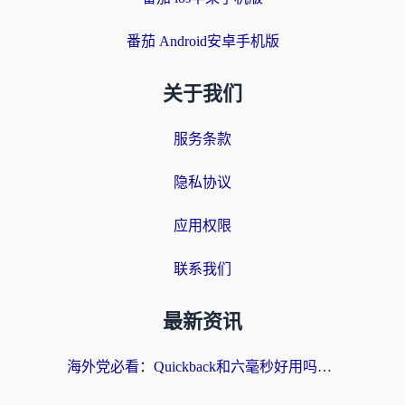
番茄 Android安卓手机版
关于我们
服务条款
隐私协议
应用权限
联系我们
最新资讯
海外党必看：Quickback和六毫秒好用吗？3步选对回国加速器，无缝刷国内剧玩游戏