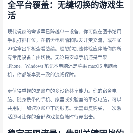
全平台覆盖：无缝切换的游戏生
活
现代玩家的需求早已跨越单一设备。你可能在图书馆用
手机打把排位，在宿舍电脑前和队友开麦交流，或在咖
啡馆拿出平板查看战绩。理想的加速体验应伴随你的所
有常用设备自由切换。无论是安卓手机还是苹果
iPhone，Windows 笔记本电脑还是苹果 macOS 电脑桌
机，你都能享受一致的流畅保障。
更值得重视的是账户的多设备共享能力。你的宿舍电
脑、随身携带的手机、家里或实验室的平板电脑，可以
共用同一加速器账户下的服务。无需重复购买，一次激
活即可让你的全部游戏装备随时待命出击。