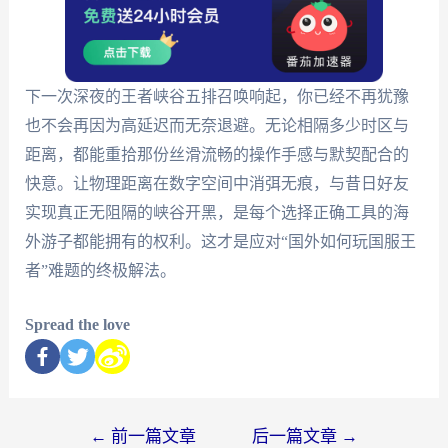
下一次深夜的王者峡谷五排召唤响起，你已经不再犹豫
也不会再因为高延迟而无奈退避。无论相隔多少时区与
距离，都能重拾那份丝滑流畅的操作手感与默契配合的
快意。让物理距离在数字空间中消弭无痕，与昔日好友
实现真正无阻隔的峡谷开黑，是每个选择正确工具的海
外游子都能拥有的权利。这才是应对“国外如何玩国服王
者”难题的终极解法。
Spread the love
←
前一篇文章
后一篇文章
→