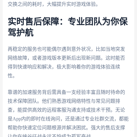
交换之间的耗时，大幅提升实时游戏体验。
实时售后保障：专业团队为你保
驾护航
再稳定的服务也可能偶尔遇到意外状况，比如当地突发
网络故障，或者游戏版本更新后出现新问题。这时能否
得到快速响应和解决，极大影响着你的游戏体验连续
性。
靠谱的加速服务背后需具备一支经验丰富且随时待命的
技术保障团队。他们熟悉游戏网络特性与常见问题排
查，能提供高效的远程客服沟通支持或技术干预。无论
是App内的即时在线询问，还是通过专业社群交流，都能
帮助你快速定位问题根源并解决困扰。强大的售后支撑
让你在峡谷征战永远不怕成为孤军奋战。