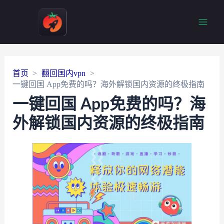
Main
Men
首页
翻回国内vpn
一键回国 App免费的吗？海外解锁国内资源的终极指南
一键回国 App免费的吗？海
外解锁国内资源的终极指南