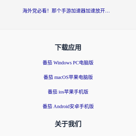
海外党必看！那个手游加速器加速放开那三国3最好？一篇解决国服游戏卡顿难题
下载应用
番茄 Windows PC电脑版
番茄 macOS苹果电脑版
番茄 ios苹果手机版
番茄 Android安卓手机版
关于我们