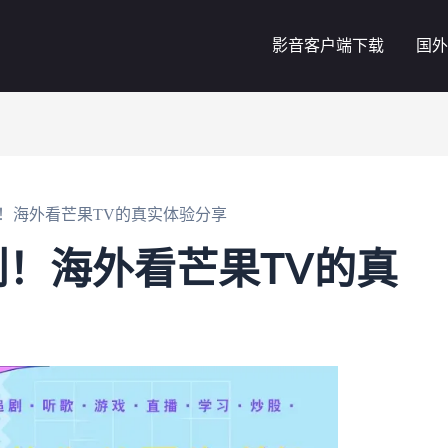
影音客户端下载
国外
！海外看芒果TV的真实体验分享
！海外看芒果TV的真