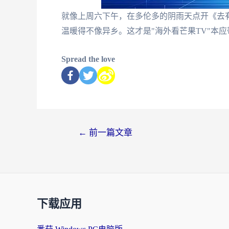
就像上周六下午，在多伦多的阴雨天点开《去
温暖得不像异乡。这才是"海外看芒果TV"本
Spread the love
←
前一篇文章
下载应用